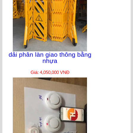
dải phân làn giao thông bằng
nhựa
Giá: 4,050,000 VNĐ