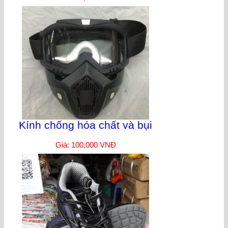
Kính chống hóa chất và bụi
Giá: 100,000 VNĐ