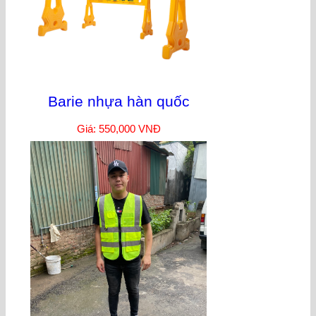
Barie nhựa hàn quốc
Giá: 550,000 VNĐ