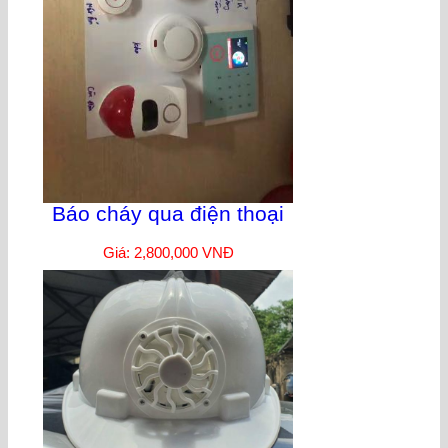
Báo cháy qua điện thoại
Giá: 2,800,000 VNĐ