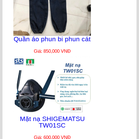
Quần áo phun bi phun cát
Giá: 850,000 VNĐ
Mặt nạ SHIGEMATSU
TW01SC
Giá: 600,000 VNĐ