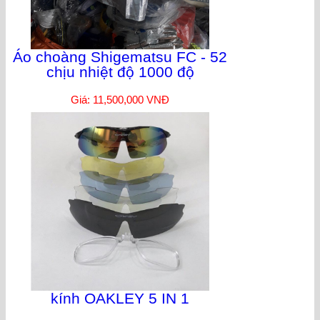
Áo choàng Shigematsu FC - 52
chịu nhiệt độ 1000 độ
Giá: 11,500,000 VNĐ
kính OAKLEY 5 IN 1