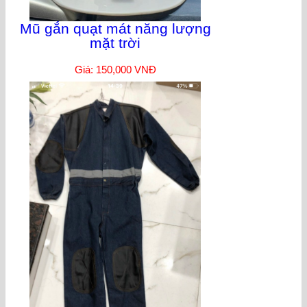
Mũ gắn quạt mát năng lượng
mặt trời
Giá: 150,000 VNĐ