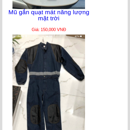
Mũ gắn quạt mát năng lượng
mặt trời
Giá: 150,000 VNĐ