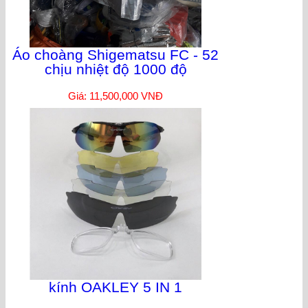
Áo choàng Shigematsu FC - 52
chịu nhiệt độ 1000 độ
Giá: 11,500,000 VNĐ
kính OAKLEY 5 IN 1