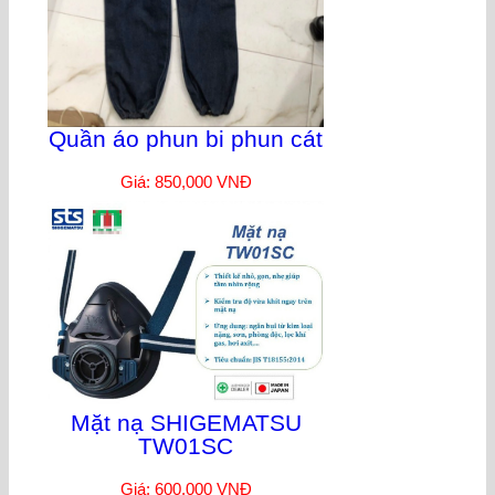
Quần áo phun bi phun cát
Giá: 850,000 VNĐ
Mặt nạ SHIGEMATSU
TW01SC
Giá: 600,000 VNĐ