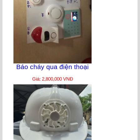
Báo cháy qua điện thoại
Giá: 2,800,000 VNĐ