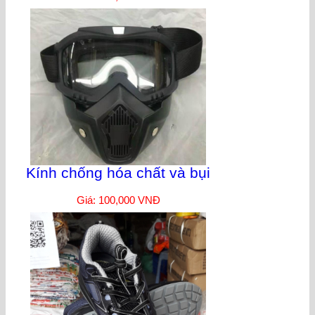
Kính chống hóa chất và bụi
Giá: 100,000 VNĐ