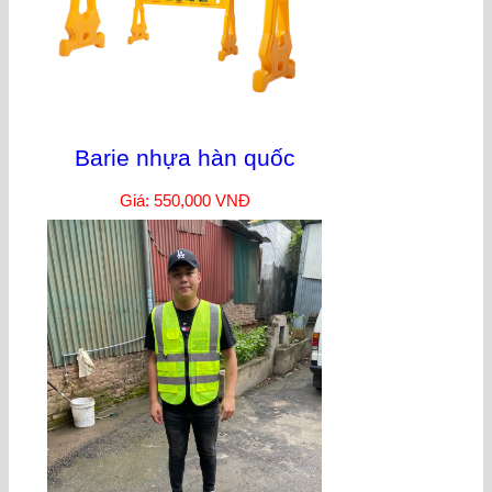
Barie nhựa hàn quốc
Giá: 550,000 VNĐ