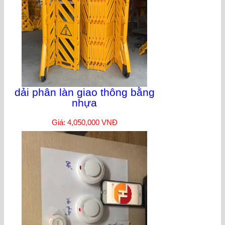
dải phân làn giao thông bằng
nhựa
Giá: 4,050,000 VNĐ