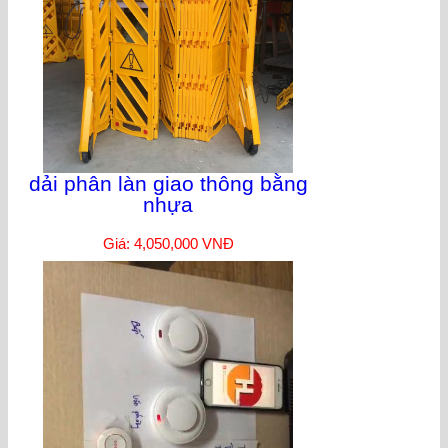
dải phân làn giao thông bằng
nhựa
Giá: 4,050,000 VNĐ