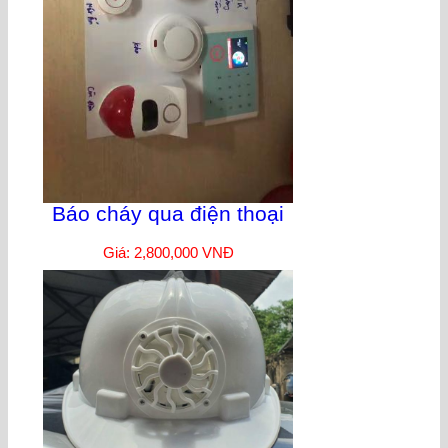
Báo cháy qua điện thoại
Giá: 2,800,000 VNĐ