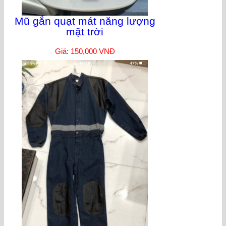
Mũ gắn quạt mát năng lượng
mặt trời
Giá: 150,000 VNĐ