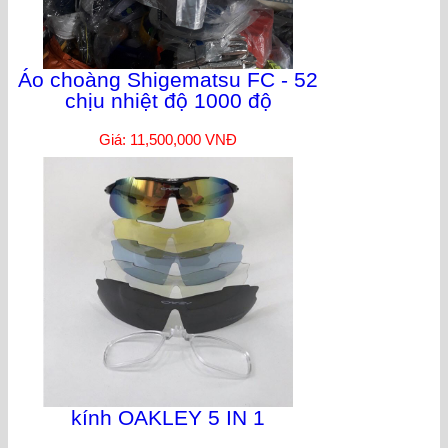
Áo choàng Shigematsu FC - 52
chịu nhiệt độ 1000 độ
Giá: 11,500,000 VNĐ
kính OAKLEY 5 IN 1