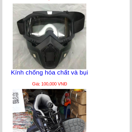
Kính chống hóa chất và bụi
Giá: 100,000 VNĐ