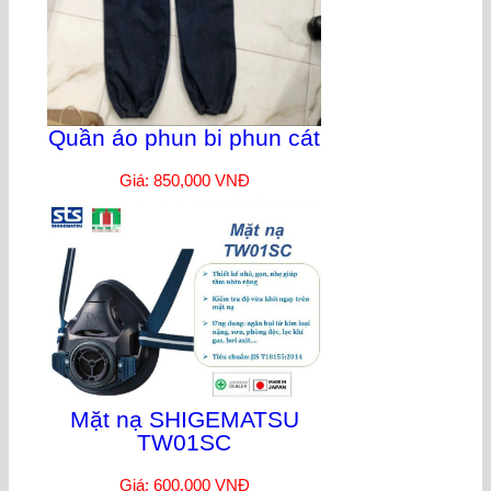
Quần áo phun bi phun cát
Giá: 850,000 VNĐ
Mặt nạ SHIGEMATSU
TW01SC
Giá: 600,000 VNĐ