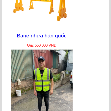
Barie nhựa hàn quốc
Giá: 550,000 VNĐ