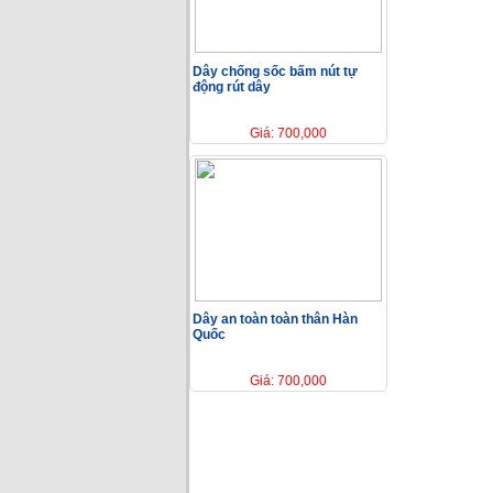
Dây chống sốc bấm nút tự
động rút dây
Giá: 700,000
Dây an toàn toàn thân Hàn
Quốc
Giá: 700,000