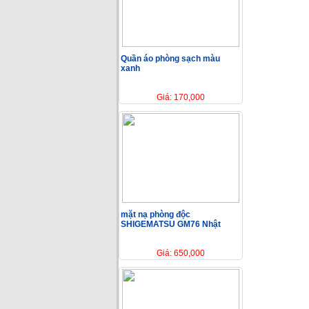
Quần áo phòng sạch màu
xanh
Giá: 170,000
mặt nạ phòng độc
SHIGEMATSU GM76 Nhật
Giá: 650,000