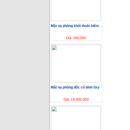
Mặt nạ phòng khói thoát hiểm
Giá: 300,000
Mặt nạ phòng độc có bình ôxy
Giá: 16,000,000