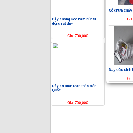
Xô chữa cháy
Dây chống sốc bấm nút tự
Giá
động rút dây
Giá: 700,000
Dây cứu sinh l
Giá
Dây an toàn toàn thân Hàn
Quốc
Giá: 700,000