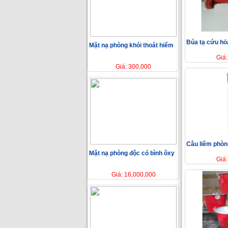
Búa tạ cứu hỏ
Mặt nạ phòng khói thoát hiểm
Giá
Giá: 300,000
Câu liêm phò
Mặt nạ phòng độc có bình ôxy
Giá
Giá: 16,000,000