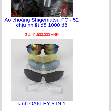
Áo choàng Shigematsu FC - 52
chịu nhiệt độ 1000 độ
Giá: 11,500,000 VNĐ
kính OAKLEY 5 IN 1