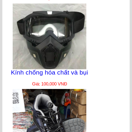
Kính chống hóa chất và bụi
Giá: 100,000 VNĐ