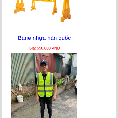
Barie nhựa hàn quốc
Giá: 550,000 VNĐ