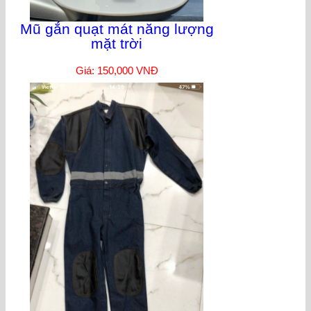
Mũ gắn quạt mát năng lượng
mặt trời
Giá: 150,000 VNĐ