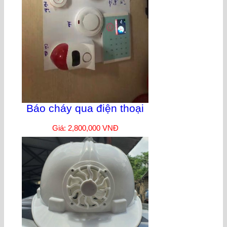
Báo cháy qua điện thoại
Giá: 2,800,000 VNĐ