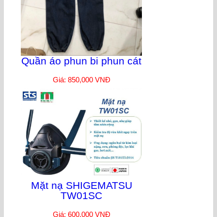
Quần áo phun bi phun cát
Giá: 850,000 VNĐ
Mặt nạ SHIGEMATSU
TW01SC
Giá: 600,000 VNĐ