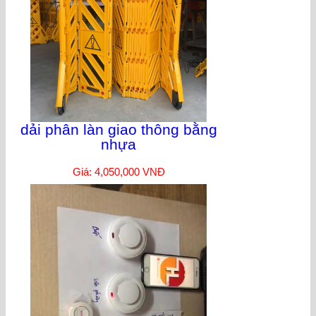
dải phân làn giao thông bằng
nhựa
Giá: 4,050,000 VNĐ