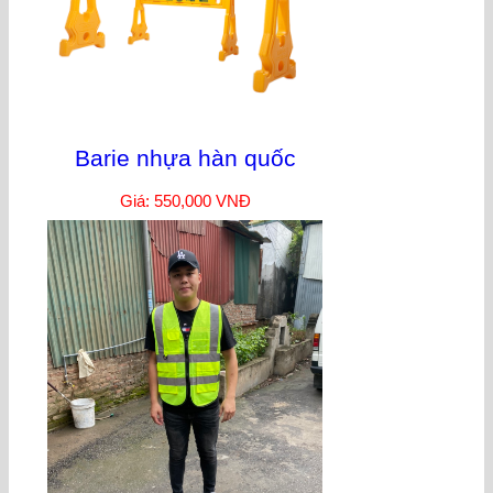
Barie nhựa hàn quốc
Giá: 550,000 VNĐ