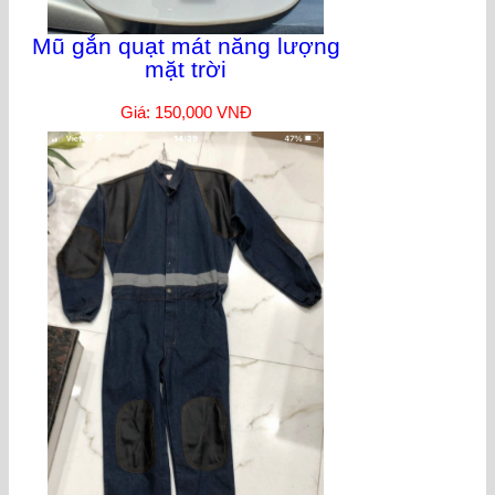
Mũ gắn quạt mát năng lượng
mặt trời
Giá: 150,000 VNĐ