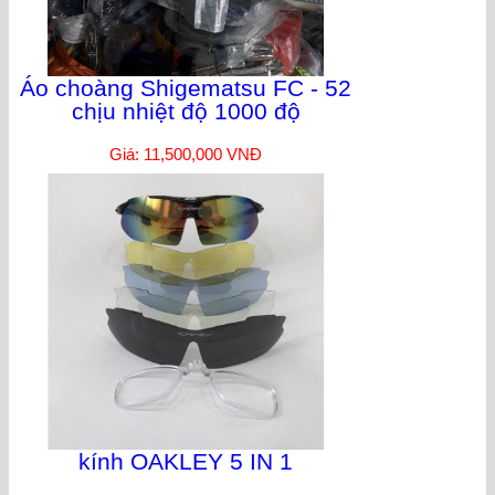
Áo choàng Shigematsu FC - 52
chịu nhiệt độ 1000 độ
Giá: 11,500,000 VNĐ
kính OAKLEY 5 IN 1