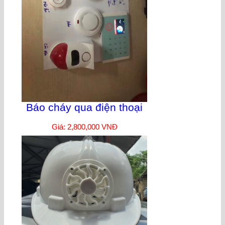
Báo cháy qua điện thoại
Giá: 2,800,000 VNĐ