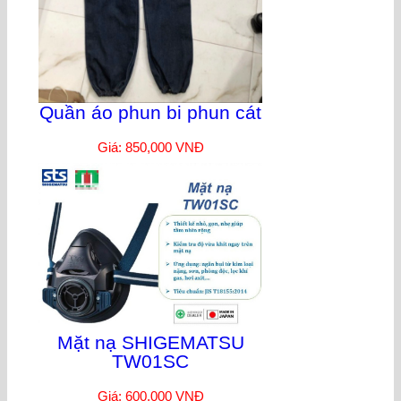
Quần áo phun bi phun cát
Giá: 850,000 VNĐ
Mặt nạ SHIGEMATSU
TW01SC
Giá: 600,000 VNĐ