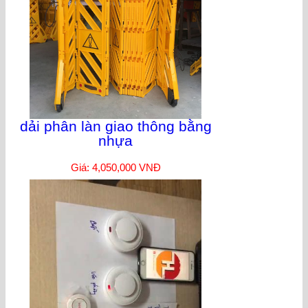
dải phân làn giao thông bằng
nhựa
Giá: 4,050,000 VNĐ