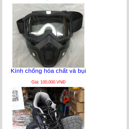
Kính chống hóa chất và bụi
Giá: 100,000 VNĐ