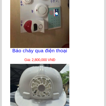
Báo cháy qua điện thoại
Giá: 2,800,000 VNĐ