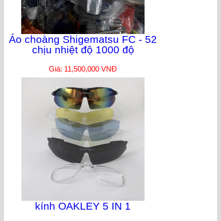
Áo choàng Shigematsu FC - 52
chịu nhiệt độ 1000 độ
Giá: 11,500,000 VNĐ
kính OAKLEY 5 IN 1