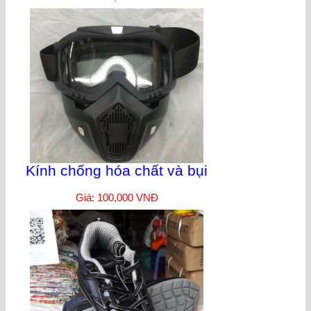
Kính chống hóa chất và bụi
Giá: 100,000 VNĐ