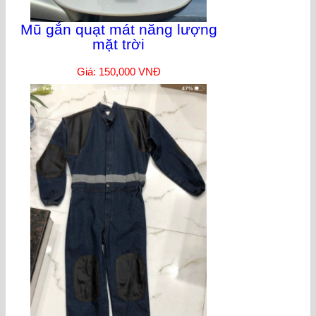
Mũ gắn quạt mát năng lượng
mặt trời
Giá: 150,000 VNĐ