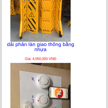
dải phân làn giao thông bằng
nhựa
Giá: 4,050,000 VNĐ