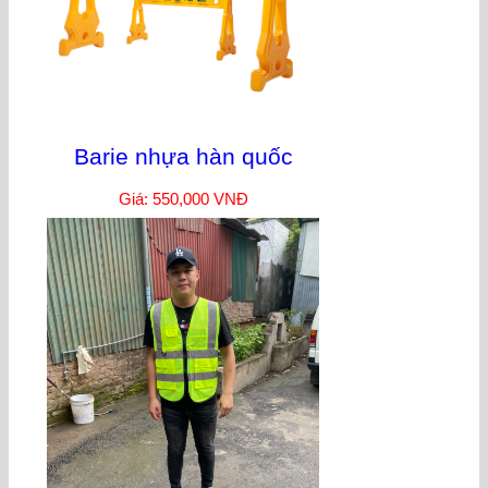
Barie nhựa hàn quốc
Giá: 550,000 VNĐ