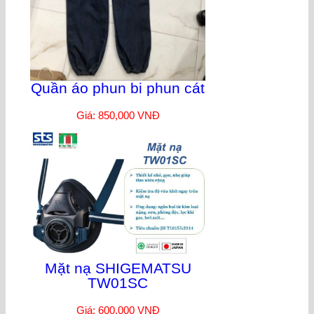
Quần áo phun bi phun cát
Giá: 850,000 VNĐ
Mặt nạ SHIGEMATSU
TW01SC
Giá: 600,000 VNĐ