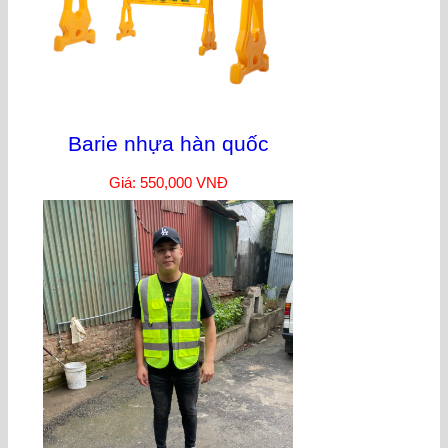
Barie nhựa hàn quốc
Giá: 550,000 VNĐ