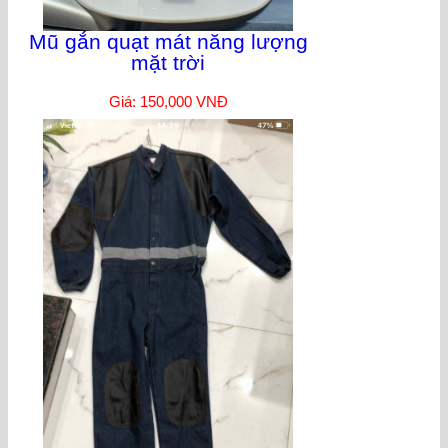
Mũ gắn quạt mát năng lượng
mặt trời
Giá: 150,000 VNĐ