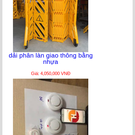
dải phân làn giao thông bằng
nhựa
Giá: 4,050,000 VNĐ