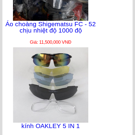
Áo choàng Shigematsu FC - 52
chịu nhiệt độ 1000 độ
Giá: 11,500,000 VNĐ
kính OAKLEY 5 IN 1