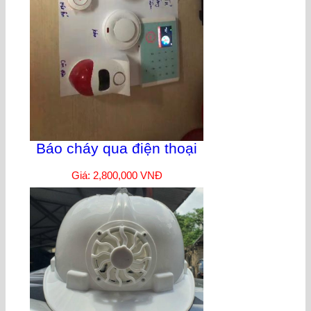
Báo cháy qua điện thoại
Giá: 2,800,000 VNĐ