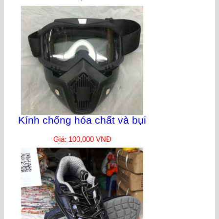
Kính chống hóa chất và bụi
Giá: 100,000 VNĐ