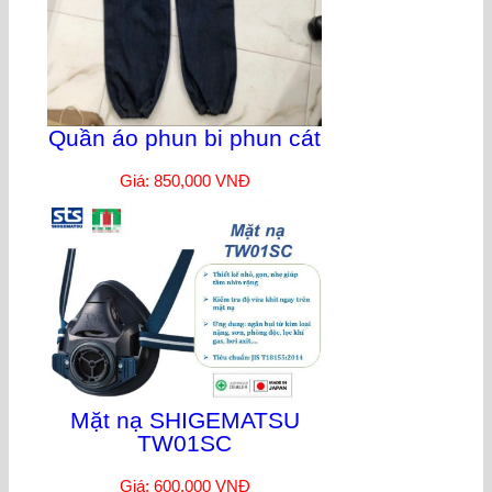
Quần áo phun bi phun cát
Giá: 850,000 VNĐ
Mặt nạ SHIGEMATSU
TW01SC
Giá: 600,000 VNĐ