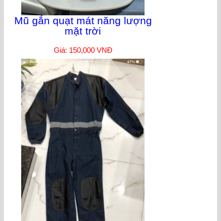
Mũ gắn quạt mát năng lượng
mặt trời
Giá: 150,000 VNĐ