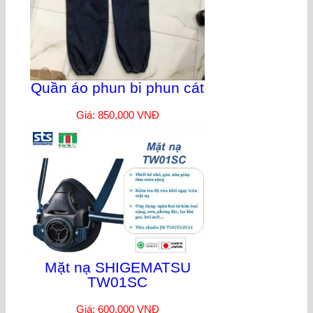
Quần áo phun bi phun cát
Giá: 850,000 VNĐ
Mặt nạ SHIGEMATSU
TW01SC
Giá: 600,000 VNĐ