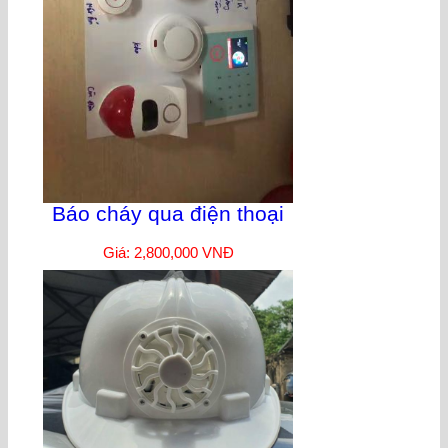
Báo cháy qua điện thoại
Giá: 2,800,000 VNĐ