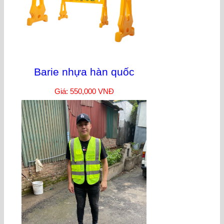
Barie nhựa hàn quốc
Giá: 550,000 VNĐ