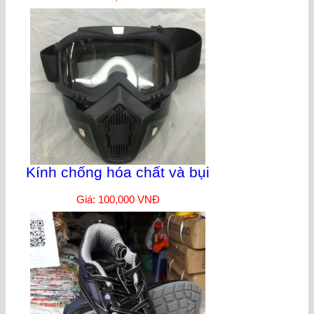
Kính chống hóa chất và bụi
Giá: 100,000 VNĐ