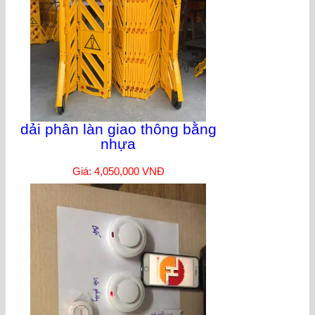
dải phân làn giao thông bằng
nhựa
Giá: 4,050,000 VNĐ