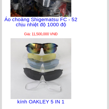
Áo choàng Shigematsu FC - 52
chịu nhiệt độ 1000 độ
Giá: 11,500,000 VNĐ
kính OAKLEY 5 IN 1