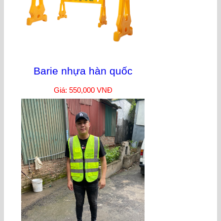
Barie nhựa hàn quốc
Giá: 550,000 VNĐ