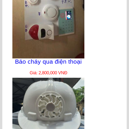
Báo cháy qua điện thoại
Giá: 2,800,000 VNĐ