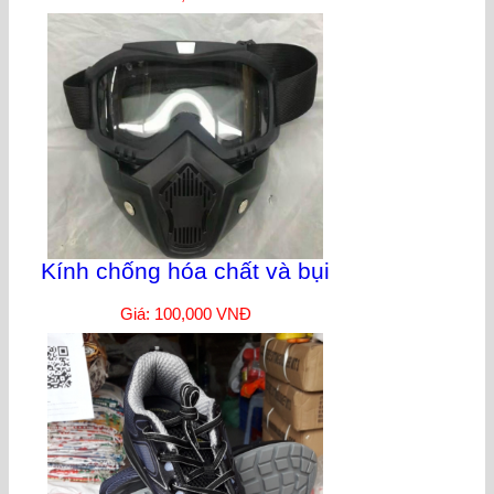
Kính chống hóa chất và bụi
Giá: 100,000 VNĐ