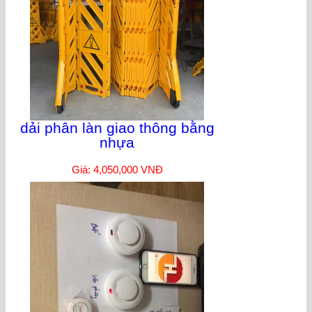
dải phân làn giao thông bằng
nhựa
Giá: 4,050,000 VNĐ