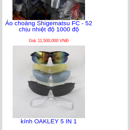
Áo choàng Shigematsu FC - 52
chịu nhiệt độ 1000 độ
Giá: 11,500,000 VNĐ
kính OAKLEY 5 IN 1