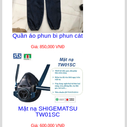
Quần áo phun bi phun cát
Giá: 850,000 VNĐ
Mặt nạ SHIGEMATSU
TW01SC
Giá: 600,000 VNĐ