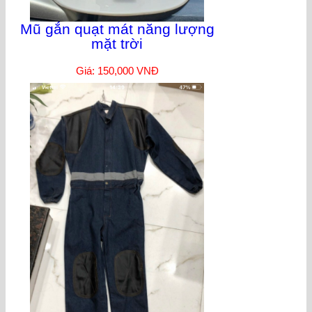
Mũ gắn quạt mát năng lượng
mặt trời
Giá: 150,000 VNĐ