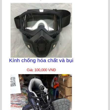
Kính chống hóa chất và bụi
Giá: 100,000 VNĐ