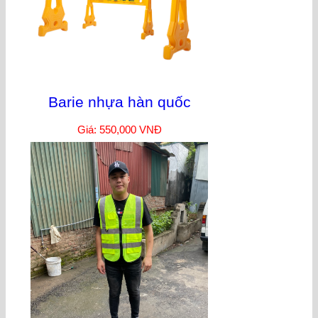
Barie nhựa hàn quốc
Giá: 550,000 VNĐ