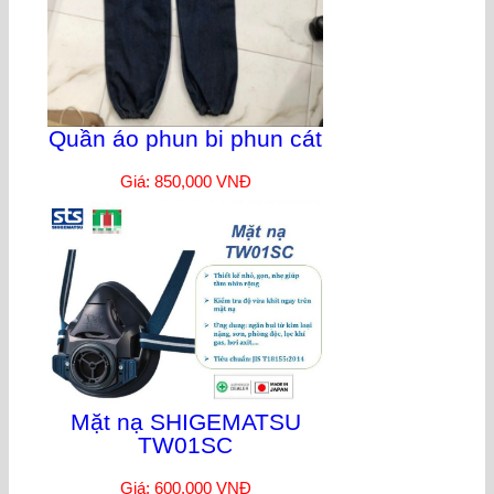
Quần áo phun bi phun cát
Giá: 850,000 VNĐ
Mặt nạ SHIGEMATSU
TW01SC
Giá: 600,000 VNĐ