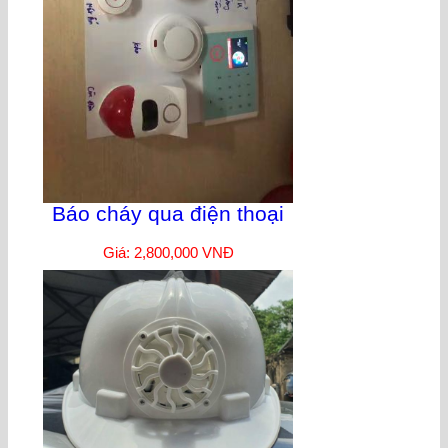
Báo cháy qua điện thoại
Giá: 2,800,000 VNĐ