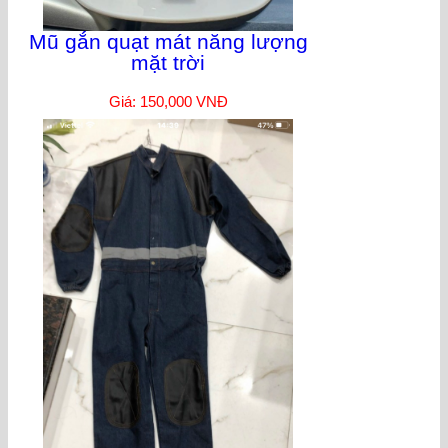
Mũ gắn quạt mát năng lượng
mặt trời
Giá: 150,000 VNĐ