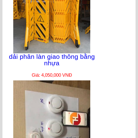
dải phân làn giao thông bằng
nhựa
Giá: 4,050,000 VNĐ