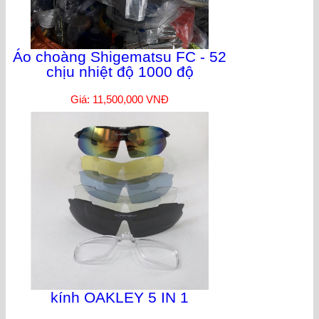
Áo choàng Shigematsu FC - 52
chịu nhiệt độ 1000 độ
Giá: 11,500,000 VNĐ
kính OAKLEY 5 IN 1