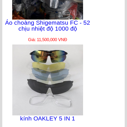
Áo choàng Shigematsu FC - 52
chịu nhiệt độ 1000 độ
Giá: 11,500,000 VNĐ
kính OAKLEY 5 IN 1