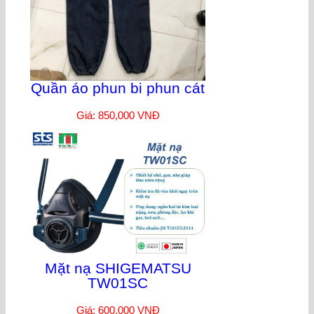
Quần áo phun bi phun cát
Giá: 850,000 VNĐ
Mặt nạ SHIGEMATSU
TW01SC
Giá: 600,000 VNĐ