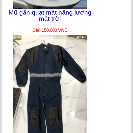
Mũ gắn quạt mát năng lượng
mặt trời
Giá: 150,000 VNĐ