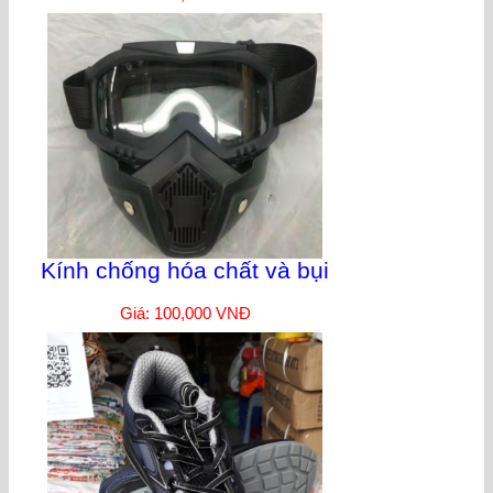
Kính chống hóa chất và bụi
Giá: 100,000 VNĐ