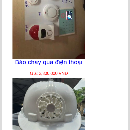
Báo cháy qua điện thoại
Giá: 2,800,000 VNĐ