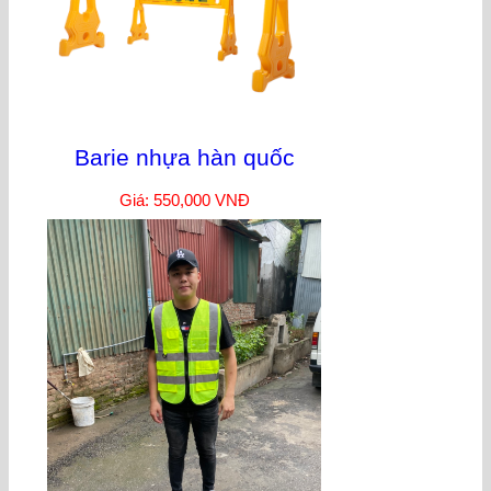
Barie nhựa hàn quốc
Giá: 550,000 VNĐ