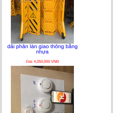
dải phân làn giao thông bằng
nhựa
Giá: 4,050,000 VNĐ