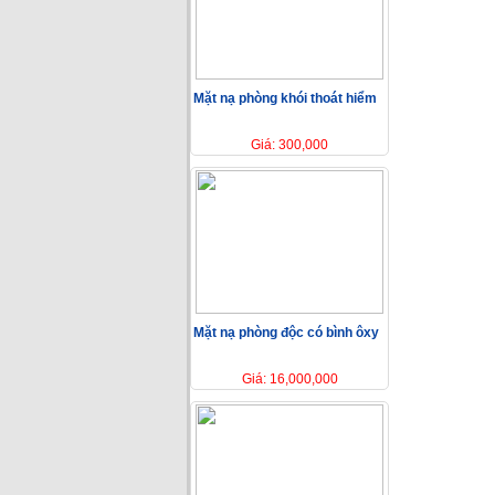
Mặt nạ phòng khói thoát hiểm
Giá: 300,000
Mặt nạ phòng độc có bình ôxy
Giá: 16,000,000