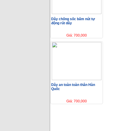
Dây chống sốc bấm nút tự
động rút dây
Giá: 700,000
Dây an toàn toàn thân Hàn
Quốc
Giá: 700,000