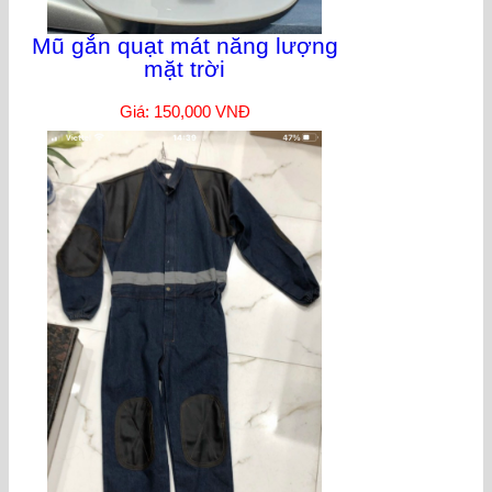
Mũ gắn quạt mát năng lượng
mặt trời
Giá: 150,000 VNĐ