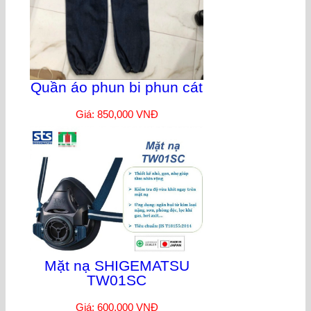
Quần áo phun bi phun cát
Giá: 850,000 VNĐ
Mặt nạ SHIGEMATSU
TW01SC
Giá: 600,000 VNĐ