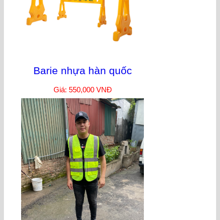
Barie nhựa hàn quốc
Giá: 550,000 VNĐ