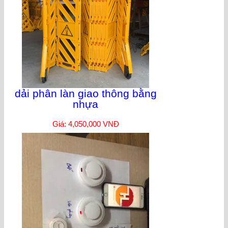
dải phân làn giao thông bằng
nhựa
Giá: 4,050,000 VNĐ