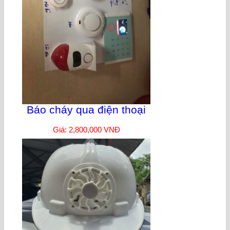
Báo cháy qua điện thoại
Giá: 2,800,000 VNĐ