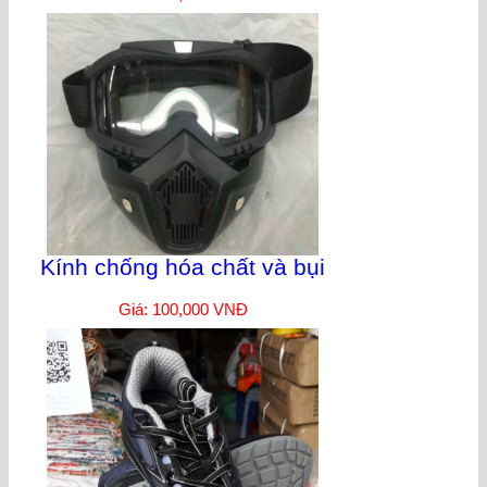
Kính chống hóa chất và bụi
Giá: 100,000 VNĐ