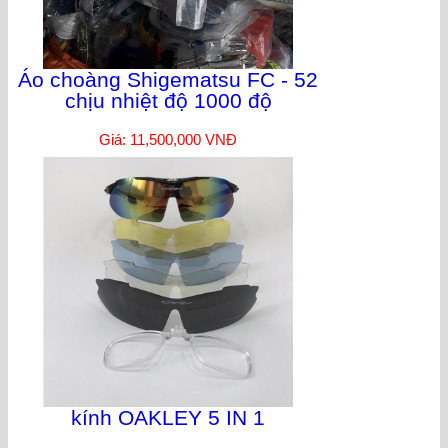
Áo choàng Shigematsu FC - 52
chịu nhiệt độ 1000 độ
Giá: 11,500,000 VNĐ
kính OAKLEY 5 IN 1