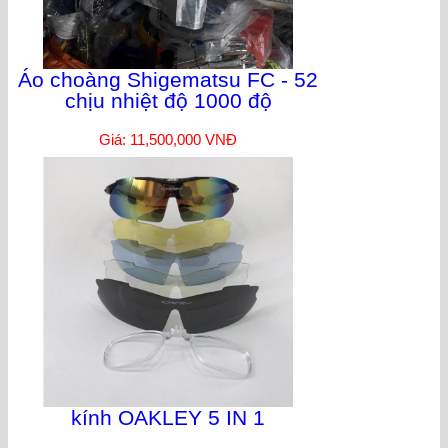
Áo choàng Shigematsu FC - 52
chịu nhiệt độ 1000 độ
Giá: 11,500,000 VNĐ
kính OAKLEY 5 IN 1