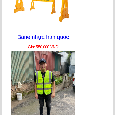
Barie nhựa hàn quốc
Giá: 550,000 VNĐ