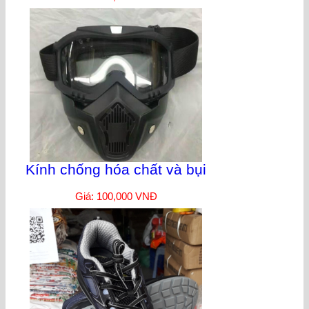
Kính chống hóa chất và bụi
Giá: 100,000 VNĐ