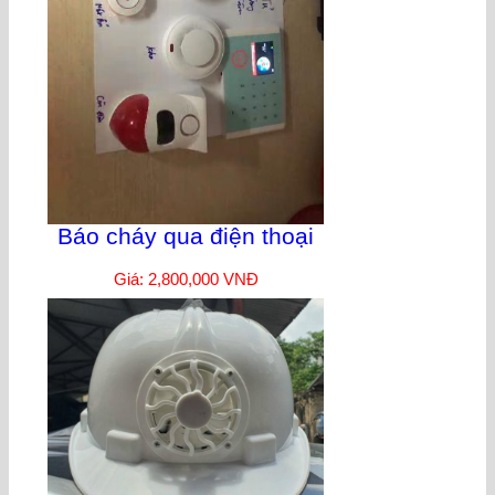
Báo cháy qua điện thoại
Giá: 2,800,000 VNĐ