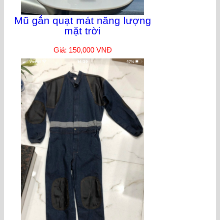
Mũ gắn quạt mát năng lượng
mặt trời
Giá: 150,000 VNĐ