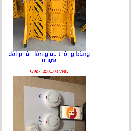
dải phân làn giao thông bằng
nhựa
Giá: 4,050,000 VNĐ