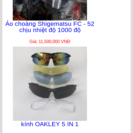
Áo choàng Shigematsu FC - 52
chịu nhiệt độ 1000 độ
Giá: 11,500,000 VNĐ
kính OAKLEY 5 IN 1