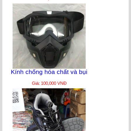
Kính chống hóa chất và bụi
Giá: 100,000 VNĐ