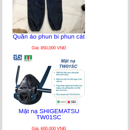
Quần áo phun bi phun cát
Giá: 850,000 VNĐ
Mặt nạ SHIGEMATSU
TW01SC
Giá: 600,000 VNĐ