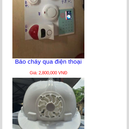
Báo cháy qua điện thoại
Giá: 2,800,000 VNĐ