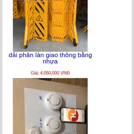
dải phân làn giao thông bằng
nhựa
Giá: 4,050,000 VNĐ