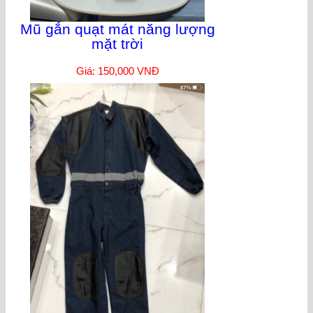
Mũ gắn quạt mát năng lượng
mặt trời
Giá: 150,000 VNĐ