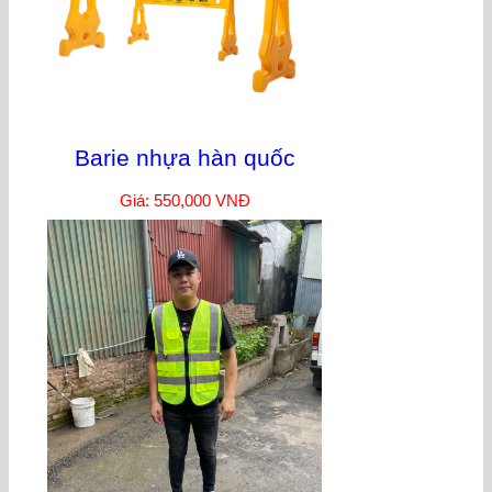
Barie nhựa hàn quốc
Giá: 550,000 VNĐ