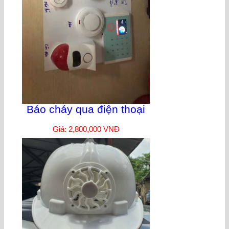
Báo cháy qua điện thoại
Giá: 2,800,000 VNĐ