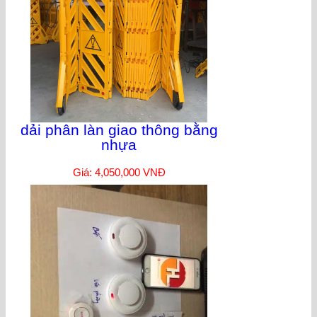
dải phân làn giao thông bằng
nhựa
Giá: 4,050,000 VNĐ