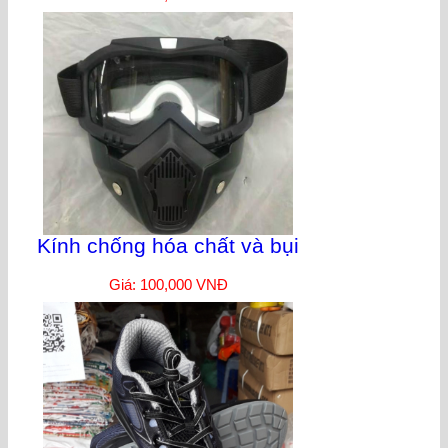
Kính chống hóa chất và bụi
Giá: 100,000 VNĐ