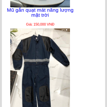
Mũ gắn quạt mát năng lượng
mặt trời
Giá: 150,000 VNĐ