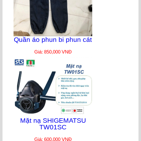
Quần áo phun bi phun cát
Giá: 850,000 VNĐ
Mặt nạ SHIGEMATSU
TW01SC
Giá: 600,000 VNĐ