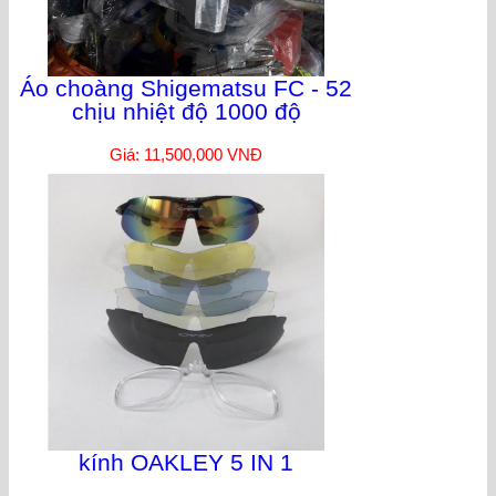
Áo choàng Shigematsu FC - 52
chịu nhiệt độ 1000 độ
Giá: 11,500,000 VNĐ
kính OAKLEY 5 IN 1