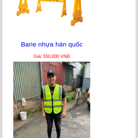
Barie nhựa hàn quốc
Giá: 550,000 VNĐ