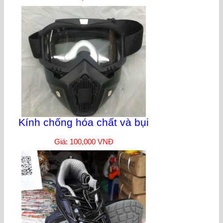
Kính chống hóa chất và bụi
Giá: 100,000 VNĐ