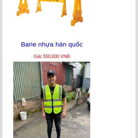
Barie nhựa hàn quốc
Giá: 550,000 VNĐ