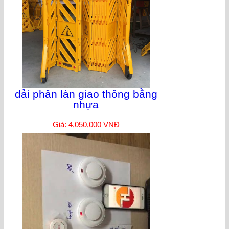
dải phân làn giao thông bằng
nhựa
Giá: 4,050,000 VNĐ