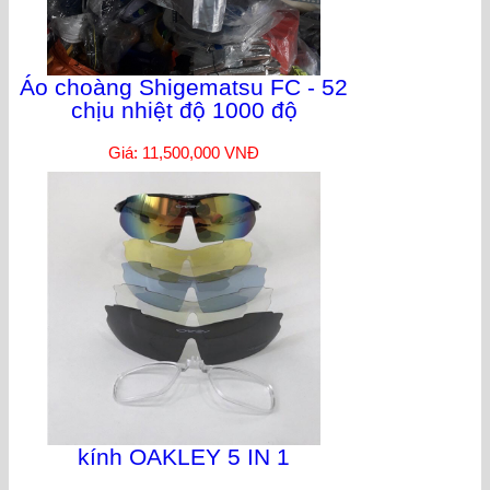
Áo choàng Shigematsu FC - 52
chịu nhiệt độ 1000 độ
Giá: 11,500,000 VNĐ
kính OAKLEY 5 IN 1