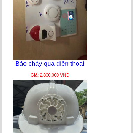
Báo cháy qua điện thoại
Giá: 2,800,000 VNĐ