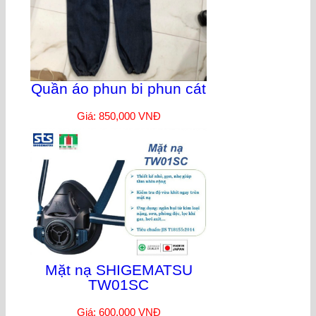
Quần áo phun bi phun cát
Giá: 850,000 VNĐ
Mặt nạ SHIGEMATSU
TW01SC
Giá: 600,000 VNĐ