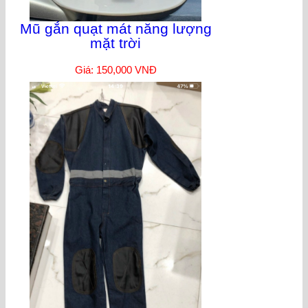
Mũ gắn quạt mát năng lượng
mặt trời
Giá: 150,000 VNĐ