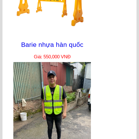
Barie nhựa hàn quốc
Giá: 550,000 VNĐ