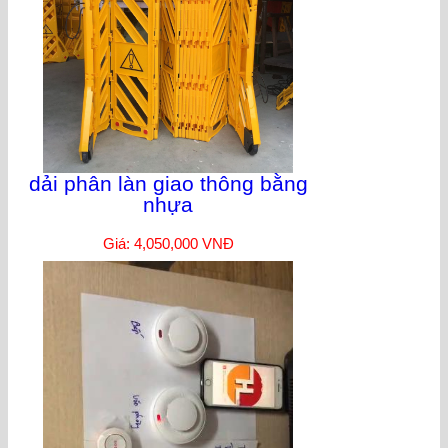
dải phân làn giao thông bằng
nhựa
Giá: 4,050,000 VNĐ