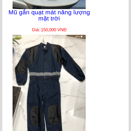
Mũ gắn quạt mát năng lượng
mặt trời
Giá: 150,000 VNĐ