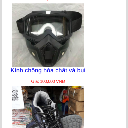
Kính chống hóa chất và bụi
Giá: 100,000 VNĐ