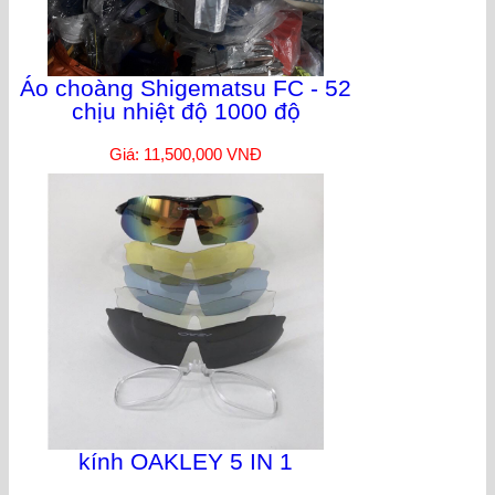
Áo choàng Shigematsu FC - 52
chịu nhiệt độ 1000 độ
Giá: 11,500,000 VNĐ
kính OAKLEY 5 IN 1