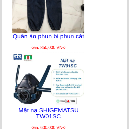
Quần áo phun bi phun cát
Giá: 850,000 VNĐ
Mặt nạ SHIGEMATSU
TW01SC
Giá: 600,000 VNĐ