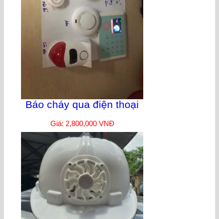
Báo cháy qua điện thoại
Giá: 2,800,000 VNĐ