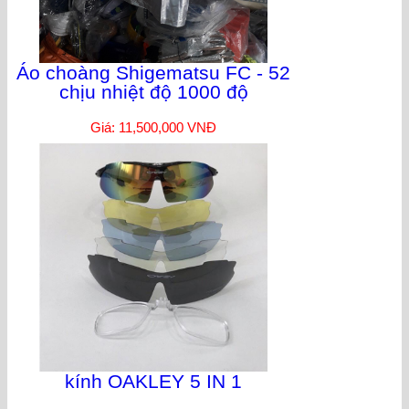
Áo choàng Shigematsu FC - 52
chịu nhiệt độ 1000 độ
Giá: 11,500,000 VNĐ
kính OAKLEY 5 IN 1