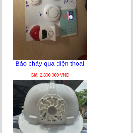
Báo cháy qua điện thoại
Giá: 2,800,000 VNĐ