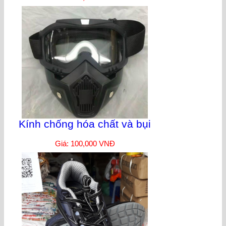
Kính chống hóa chất và bụi
Giá: 100,000 VNĐ