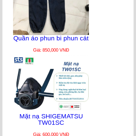
Quần áo phun bi phun cát
Giá: 850,000 VNĐ
Mặt nạ SHIGEMATSU
TW01SC
Giá: 600,000 VNĐ