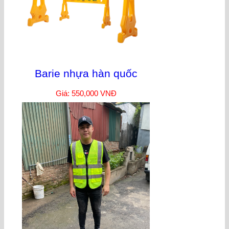
Barie nhựa hàn quốc
Giá: 550,000 VNĐ