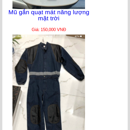
Mũ gắn quạt mát năng lượng
mặt trời
Giá: 150,000 VNĐ