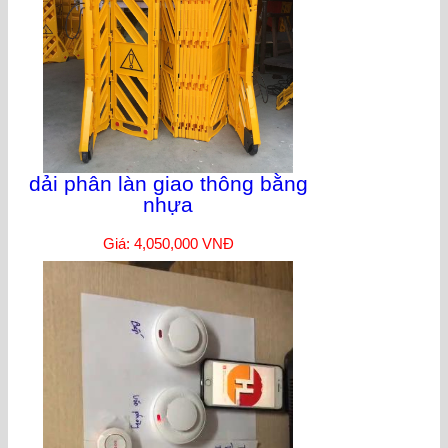
dải phân làn giao thông bằng
nhựa
Giá: 4,050,000 VNĐ