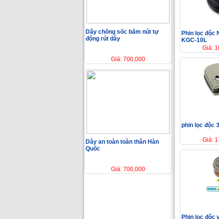
Dây chống sốc bấm nút tự
Phin lọc độc
động rút dây
KGC-10L
Giá: 
Giá: 700,000
phin lọc độc
Giá: 
Dây an toàn toàn thân Hàn
Quốc
Giá: 700,000
Phin lọc độc