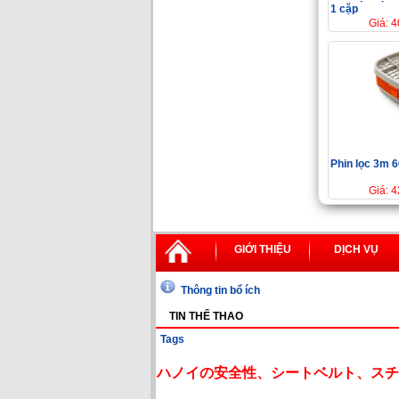
1 cặp
Giá: 
Phin lọc 3m 
Giá: 
GIỚI THIỆU
DỊCH VỤ
Thông tin bổ ích
TIN THỂ THAO
Tags
ハノイの安全性、シートベルト、スチ