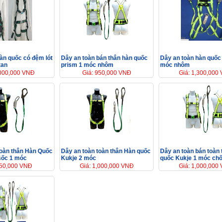
àn quốc có đệm lót
Dây an toàn bán thân hàn quốc
Dây an toàn hàn quốc
tan
prism 1 móc nhôm
móc nhôm
,000,000 VNĐ
Giá: 950,000 VNĐ
Giá: 1,300,000
toàn thân Hàn Quốc
Dây an toàn toàn thân Hàn quốc
Dây an toàn bán toàn
sốc 1 móc
Kukje 2 móc
quốc Kukje 1 móc ch
850,000 VNĐ
Giá: 1,000,000 VNĐ
Giá: 1,000,000