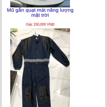
Mũ gắn quạt mát năng lượng
mặt trời
Giá: 150,000 VNĐ