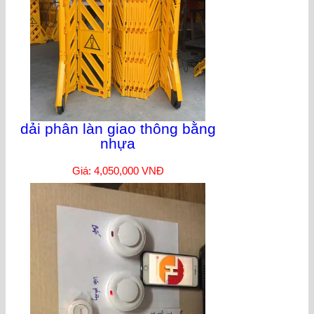
dải phân làn giao thông bằng
nhựa
Giá: 4,050,000 VNĐ