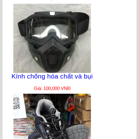
Kính chống hóa chất và bụi
Giá: 100,000 VNĐ