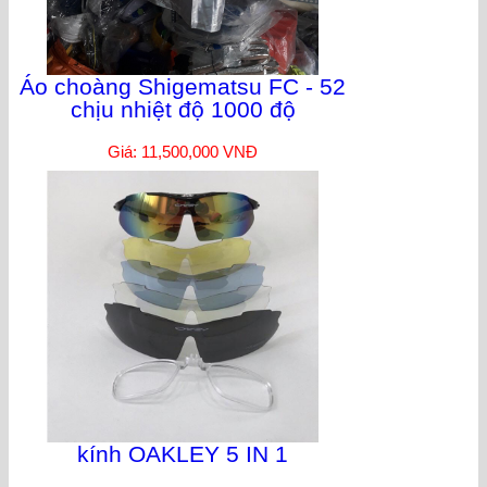
Áo choàng Shigematsu FC - 52
chịu nhiệt độ 1000 độ
Giá: 11,500,000 VNĐ
kính OAKLEY 5 IN 1