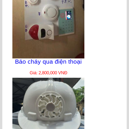
Báo cháy qua điện thoại
Giá: 2,800,000 VNĐ