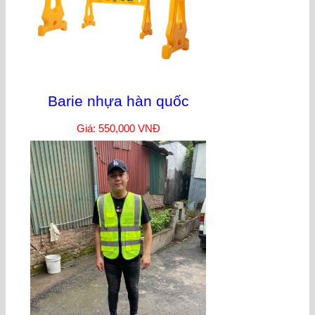
Barie nhựa hàn quốc
Giá: 550,000 VNĐ