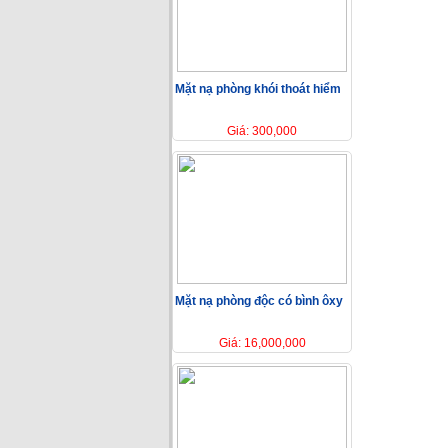
Mặt nạ phòng khói thoát hiểm
Giá: 300,000
Mặt nạ phòng độc có bình ôxy
Giá: 16,000,000