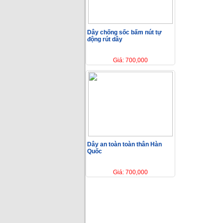
Dây chống sốc bấm nút tự
động rút dây
Giá: 700,000
Dây an toàn toàn thân Hàn
Quốc
Giá: 700,000