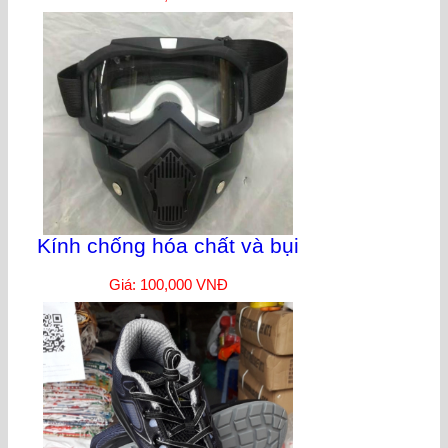
Kính chống hóa chất và bụi
Giá: 100,000 VNĐ