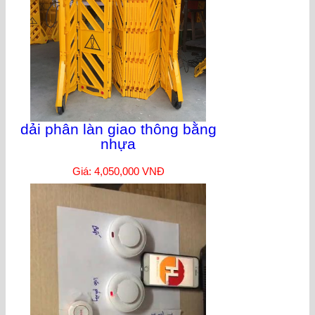
dải phân làn giao thông bằng
nhựa
Giá: 4,050,000 VNĐ