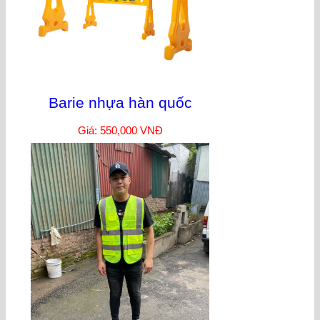
Barie nhựa hàn quốc
Giá: 550,000 VNĐ