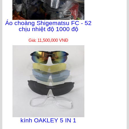
Áo choàng Shigematsu FC - 52
chịu nhiệt độ 1000 độ
Giá: 11,500,000 VNĐ
kính OAKLEY 5 IN 1