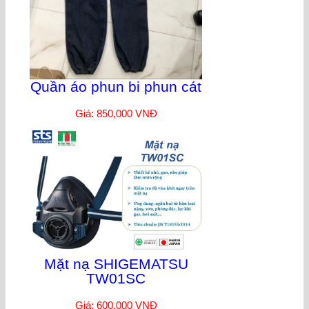
Quần áo phun bi phun cát
Giá: 850,000 VNĐ
Mặt nạ SHIGEMATSU
TW01SC
Giá: 600,000 VNĐ