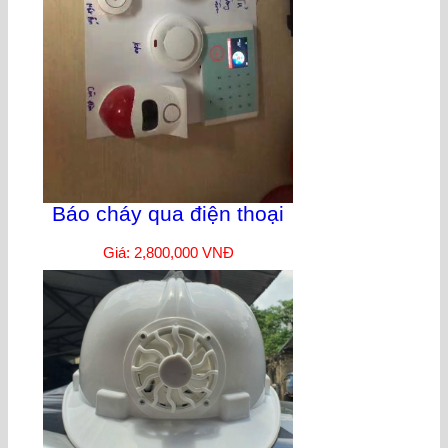
Báo cháy qua điện thoại
Giá: 2,800,000 VNĐ