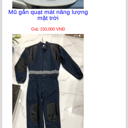
Mũ gắn quạt mát năng lượng
mặt trời
Giá: 150,000 VNĐ