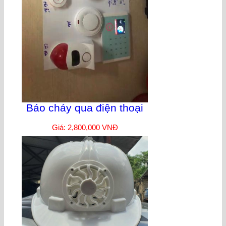
Báo cháy qua điện thoại
Giá: 2,800,000 VNĐ