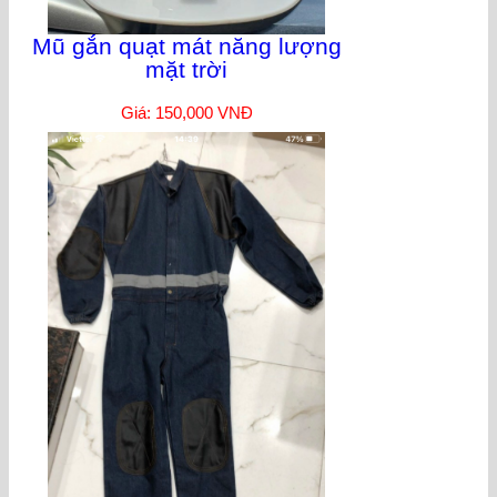
Mũ gắn quạt mát năng lượng
mặt trời
Giá: 150,000 VNĐ