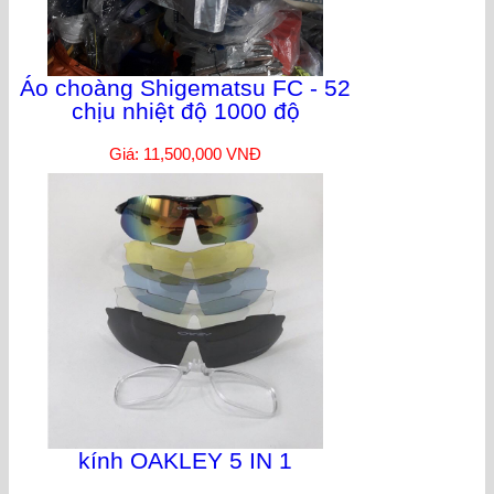
Áo choàng Shigematsu FC - 52
chịu nhiệt độ 1000 độ
Giá: 11,500,000 VNĐ
kính OAKLEY 5 IN 1