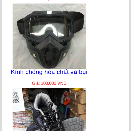
Kính chống hóa chất và bụi
Giá: 100,000 VNĐ