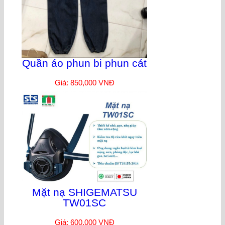
Quần áo phun bi phun cát
Giá: 850,000 VNĐ
Mặt nạ SHIGEMATSU
TW01SC
Giá: 600,000 VNĐ