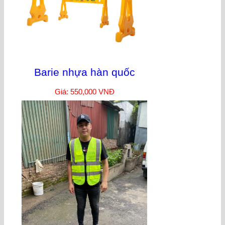
Barie nhựa hàn quốc
Giá: 550,000 VNĐ