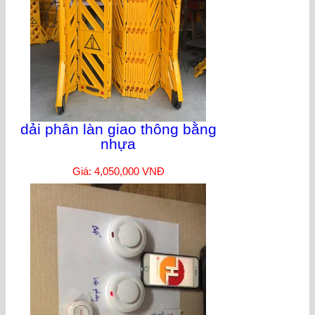
dải phân làn giao thông bằng
nhựa
Giá: 4,050,000 VNĐ