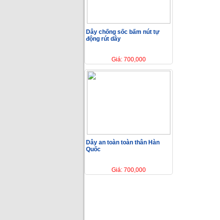
Dây chống sốc bấm nút tự
động rút dây
Giá: 700,000
Dây an toàn toàn thân Hàn
Quốc
Giá: 700,000