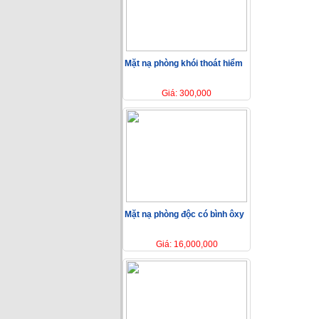
Mặt nạ phòng khói thoát hiểm
Giá: 300,000
Mặt nạ phòng độc có bình ôxy
Giá: 16,000,000