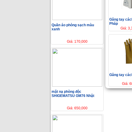
Găng tay các
Pháp
Quần áo phòng sạch màu
Giá: 3
xanh
Giá: 170,000
Găng tay các
Giá: 
mặt nạ phòng độc
SHIGEMATSU GM76 Nhật
Giá: 650,000