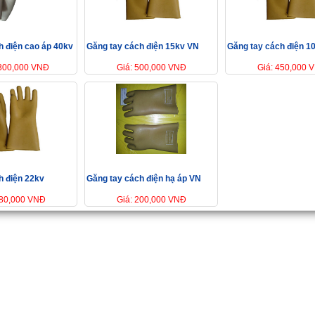
h điện cao áp 40kv
Găng tay cách điện 15kv VN
Găng tay cách điện 1
,300,000 VNĐ
Giá: 500,000 VNĐ
Giá: 450,000 
h điện 22kv
Găng tay cách điện hạ áp VN
680,000 VNĐ
Giá: 200,000 VNĐ