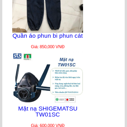
Quần áo phun bi phun cát
Giá: 850,000 VNĐ
Mặt nạ SHIGEMATSU
TW01SC
Giá: 600,000 VNĐ