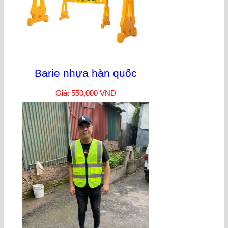
Barie nhựa hàn quốc
Giá: 550,000 VNĐ