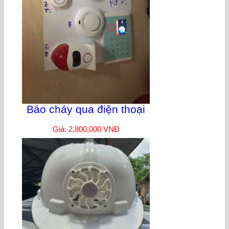
Báo cháy qua điện thoại
Giá: 2,800,000 VNĐ