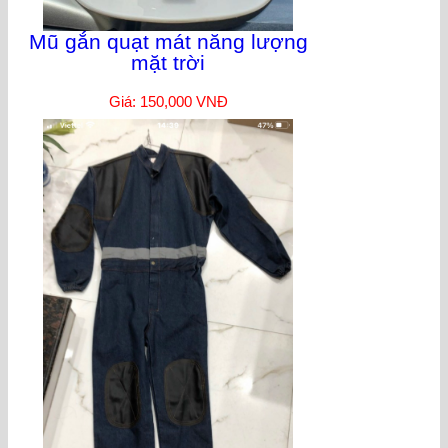
Mũ gắn quạt mát năng lượng
mặt trời
Giá: 150,000 VNĐ