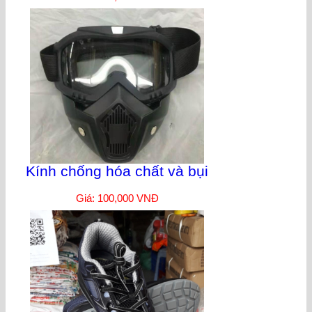
Kính chống hóa chất và bụi
Giá: 100,000 VNĐ