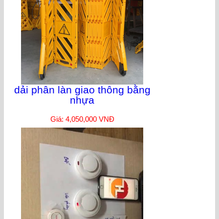
dải phân làn giao thông bằng
nhựa
Giá: 4,050,000 VNĐ