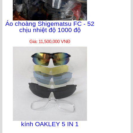
Áo choàng Shigematsu FC - 52
chịu nhiệt độ 1000 độ
Giá: 11,500,000 VNĐ
kính OAKLEY 5 IN 1