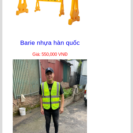
Barie nhựa hàn quốc
Giá: 550,000 VNĐ