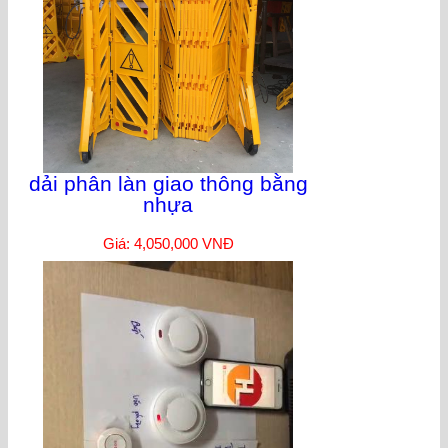
dải phân làn giao thông bằng
nhựa
Giá: 4,050,000 VNĐ