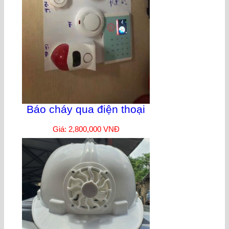
Báo cháy qua điện thoại
Giá: 2,800,000 VNĐ