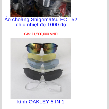
Áo choàng Shigematsu FC - 52
chịu nhiệt độ 1000 độ
Giá: 11,500,000 VNĐ
kính OAKLEY 5 IN 1