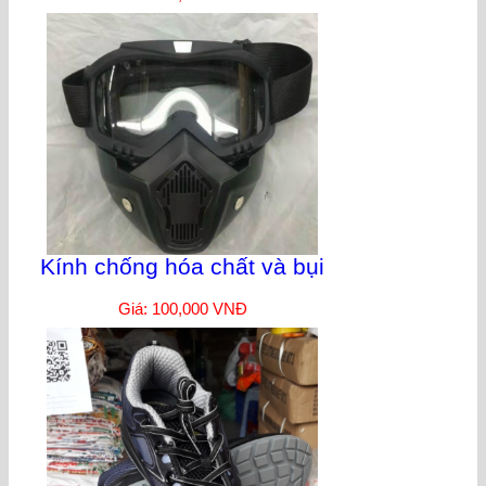
Kính chống hóa chất và bụi
Giá: 100,000 VNĐ