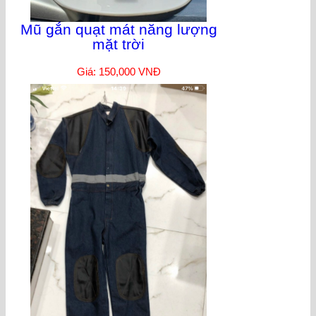
Mũ gắn quạt mát năng lượng
mặt trời
Giá: 150,000 VNĐ