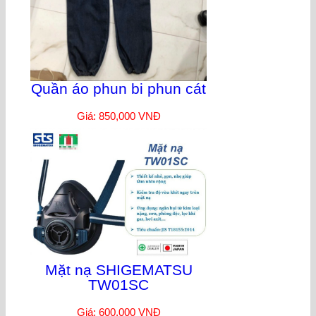
Quần áo phun bi phun cát
Giá: 850,000 VNĐ
Mặt nạ SHIGEMATSU
TW01SC
Giá: 600,000 VNĐ