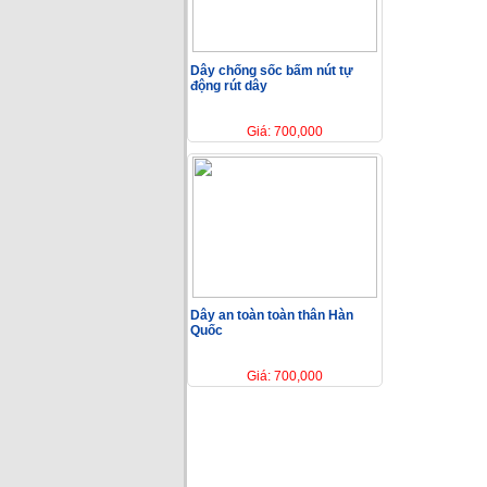
Dây chống sốc bấm nút tự
động rút dây
Giá: 700,000
Dây an toàn toàn thân Hàn
Quốc
Giá: 700,000