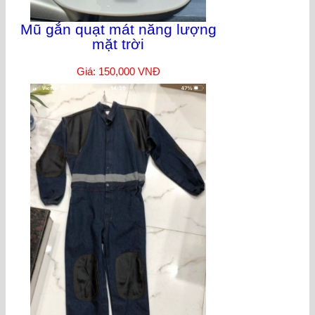
Mũ gắn quạt mát năng lượng
mặt trời
Giá: 150,000 VNĐ