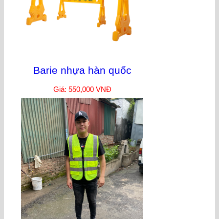
Barie nhựa hàn quốc
Giá: 550,000 VNĐ