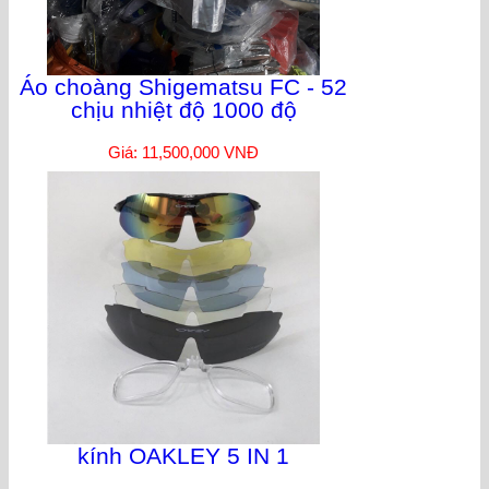
Áo choàng Shigematsu FC - 52
chịu nhiệt độ 1000 độ
Giá: 11,500,000 VNĐ
kính OAKLEY 5 IN 1