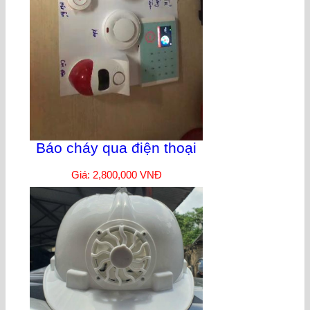
Báo cháy qua điện thoại
Giá: 2,800,000 VNĐ