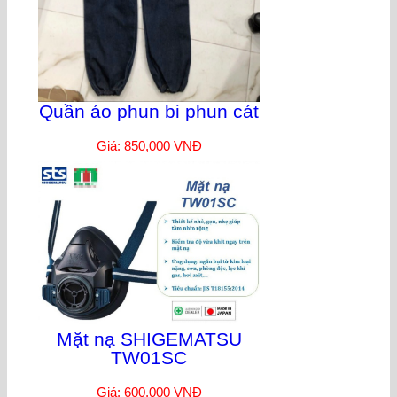
Quần áo phun bi phun cát
Giá: 850,000 VNĐ
Mặt nạ SHIGEMATSU
TW01SC
Giá: 600,000 VNĐ