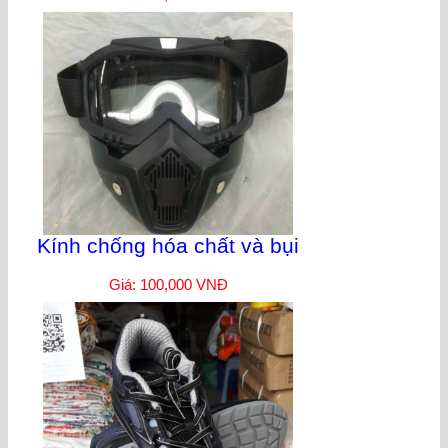
Kính chống hóa chất và bụi
Giá: 100,000 VNĐ