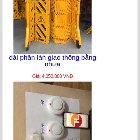
dải phân làn giao thông bằng
nhựa
Giá: 4,050,000 VNĐ