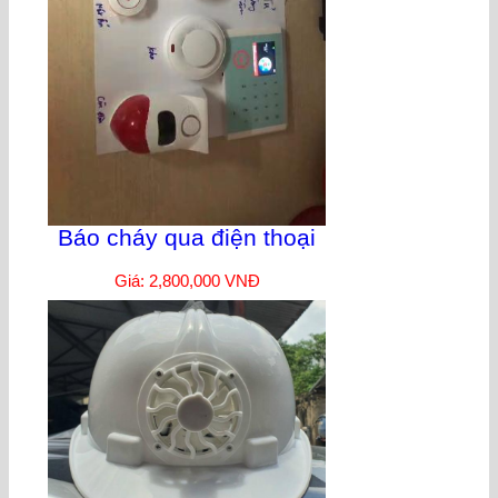
Báo cháy qua điện thoại
Giá: 2,800,000 VNĐ