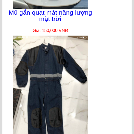
Mũ gắn quạt mát năng lượng
mặt trời
Giá: 150,000 VNĐ