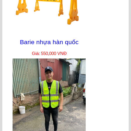
Barie nhựa hàn quốc
Giá: 550,000 VNĐ