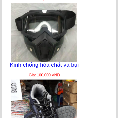
Kính chống hóa chất và bụi
Giá: 100,000 VNĐ