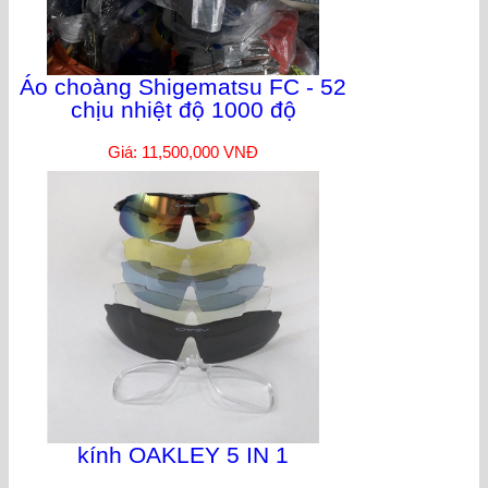
Áo choàng Shigematsu FC - 52
chịu nhiệt độ 1000 độ
Giá: 11,500,000 VNĐ
kính OAKLEY 5 IN 1