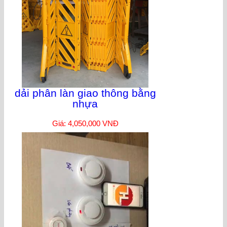
dải phân làn giao thông bằng
nhựa
Giá: 4,050,000 VNĐ