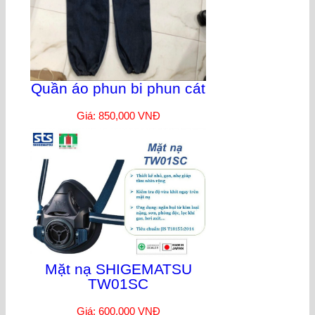
Quần áo phun bi phun cát
Giá: 850,000 VNĐ
Mặt nạ SHIGEMATSU
TW01SC
Giá: 600,000 VNĐ