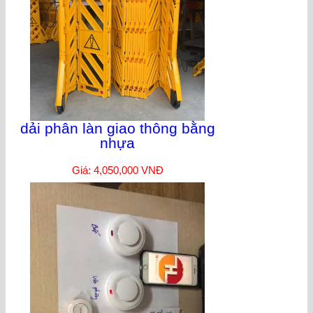
dải phân làn giao thông bằng
nhựa
Giá: 4,050,000 VNĐ