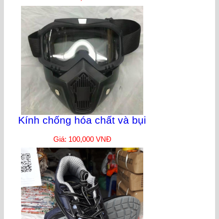
Kính chống hóa chất và bụi
Giá: 100,000 VNĐ