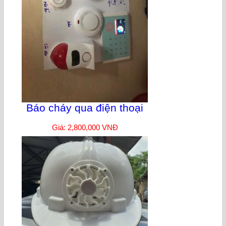
Báo cháy qua điện thoại
Giá: 2,800,000 VNĐ