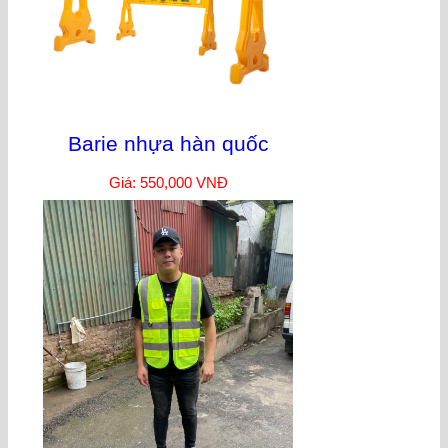
Barie nhựa hàn quốc
Giá: 550,000 VNĐ