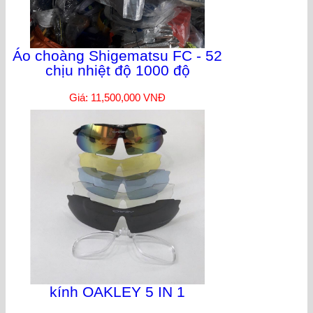
Áo choàng Shigematsu FC - 52
chịu nhiệt độ 1000 độ
Giá: 11,500,000 VNĐ
kính OAKLEY 5 IN 1