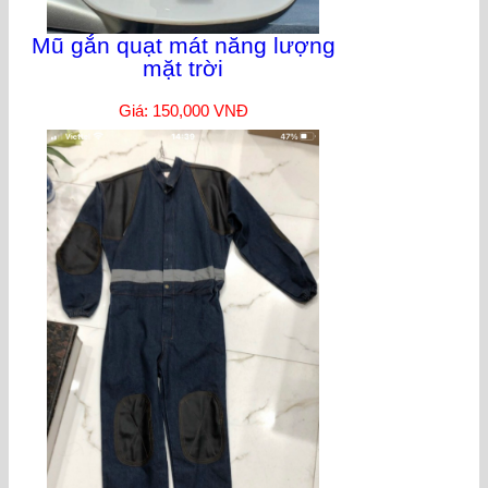
Mũ gắn quạt mát năng lượng
mặt trời
Giá: 150,000 VNĐ