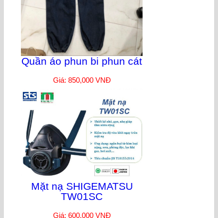
Quần áo phun bi phun cát
Giá: 850,000 VNĐ
Mặt nạ SHIGEMATSU
TW01SC
Giá: 600,000 VNĐ