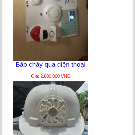
Báo cháy qua điện thoại
Giá: 2,800,000 VNĐ