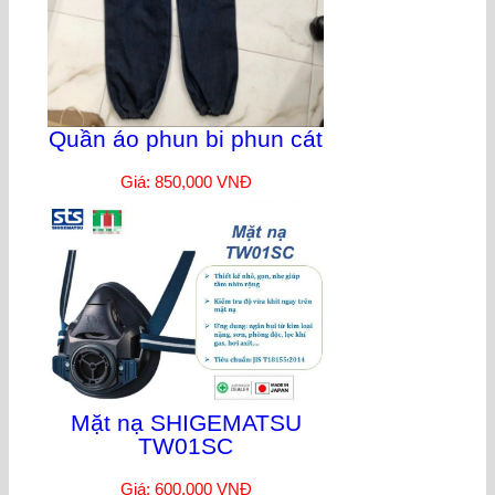
Quần áo phun bi phun cát
Giá: 850,000 VNĐ
Mặt nạ SHIGEMATSU
TW01SC
Giá: 600,000 VNĐ