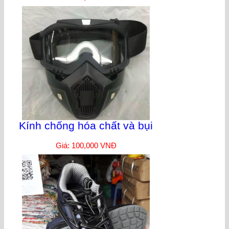
Kính chống hóa chất và bụi
Giá: 100,000 VNĐ