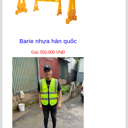
Barie nhựa hàn quốc
Giá: 550,000 VNĐ