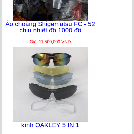
Áo choàng Shigematsu FC - 52
chịu nhiệt độ 1000 độ
Giá: 11,500,000 VNĐ
kính OAKLEY 5 IN 1