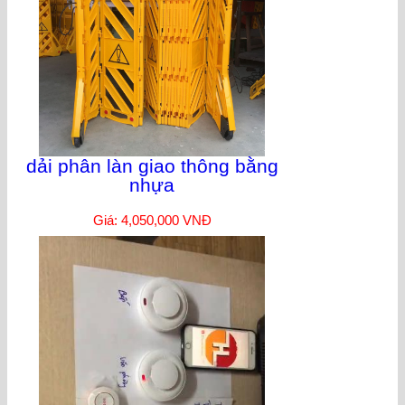
dải phân làn giao thông bằng
nhựa
Giá: 4,050,000 VNĐ