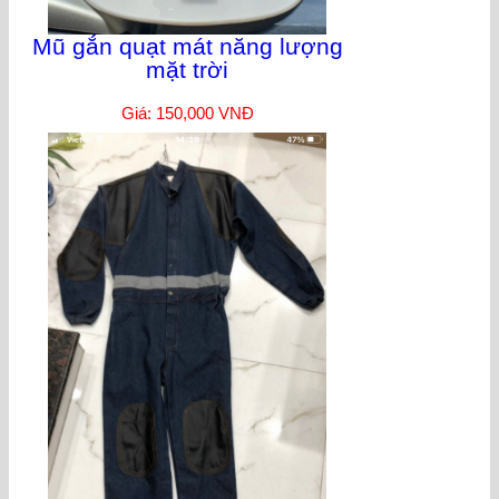
Mũ gắn quạt mát năng lượng
mặt trời
Giá: 150,000 VNĐ