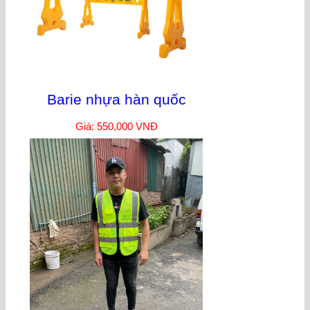
Barie nhựa hàn quốc
Giá: 550,000 VNĐ