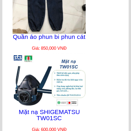
Quần áo phun bi phun cát
Giá: 850,000 VNĐ
Mặt nạ SHIGEMATSU
TW01SC
Giá: 600,000 VNĐ