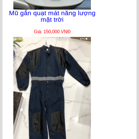
Mũ gắn quạt mát năng lượng
mặt trời
Giá: 150,000 VNĐ