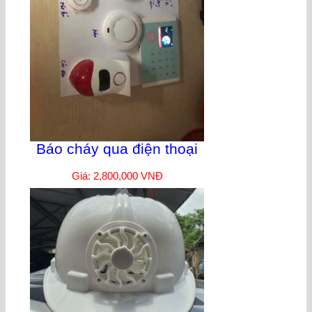
Báo cháy qua điện thoại
Giá: 2,800,000 VNĐ