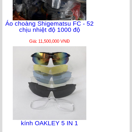
Áo choàng Shigematsu FC - 52
chịu nhiệt độ 1000 độ
Giá: 11,500,000 VNĐ
kính OAKLEY 5 IN 1