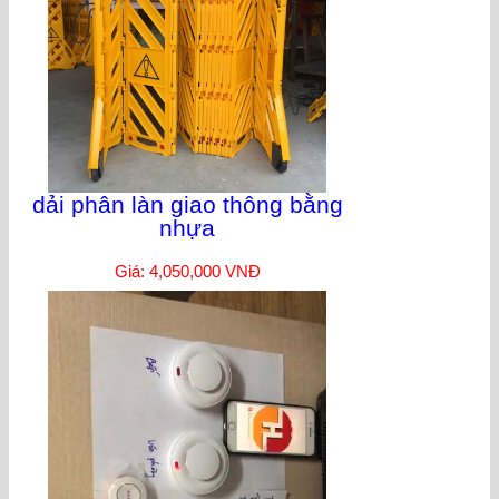
dải phân làn giao thông bằng
nhựa
Giá: 4,050,000 VNĐ