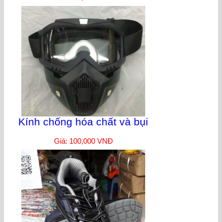
Kính chống hóa chất và bụi
Giá: 100,000 VNĐ