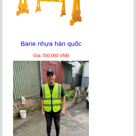
Barie nhựa hàn quốc
Giá: 550,000 VNĐ