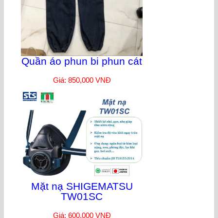
Quần áo phun bi phun cát
Giá: 850,000 VNĐ
Mặt nạ SHIGEMATSU
TW01SC
Giá: 600,000 VNĐ