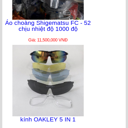
Áo choàng Shigematsu FC - 52
chịu nhiệt độ 1000 độ
Giá: 11,500,000 VNĐ
kính OAKLEY 5 IN 1