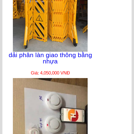
dải phân làn giao thông bằng
nhựa
Giá: 4,050,000 VNĐ