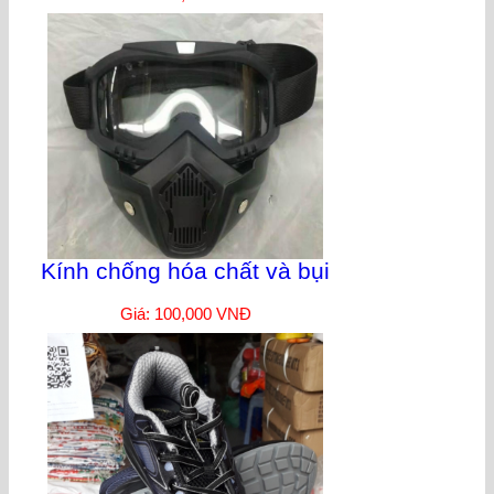
Kính chống hóa chất và bụi
Giá: 100,000 VNĐ