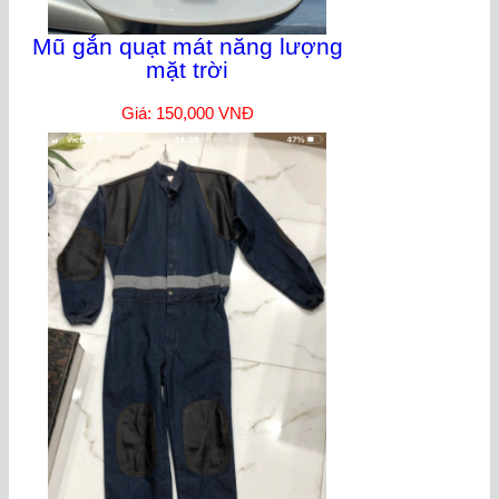
Mũ gắn quạt mát năng lượng
mặt trời
Giá: 150,000 VNĐ