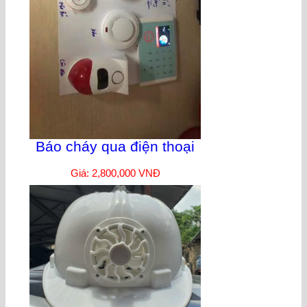
Báo cháy qua điện thoại
Giá: 2,800,000 VNĐ