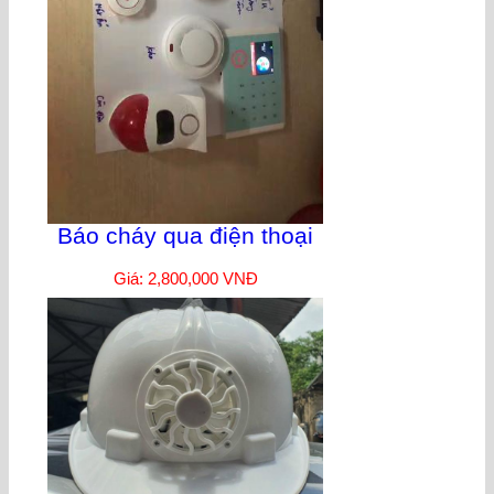
Báo cháy qua điện thoại
Giá: 2,800,000 VNĐ