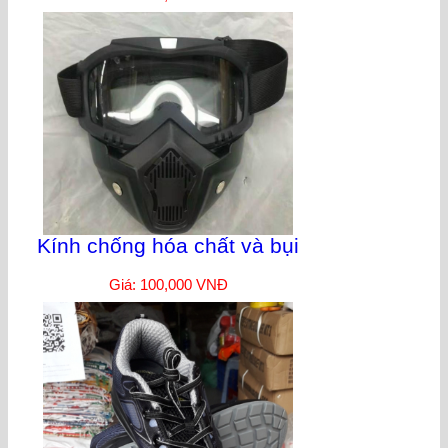
Kính chống hóa chất và bụi
Giá: 100,000 VNĐ