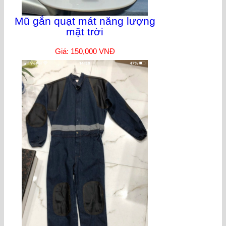
Mũ gắn quạt mát năng lượng
mặt trời
Giá: 150,000 VNĐ