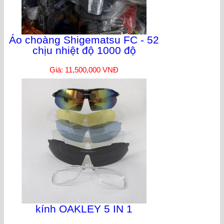
Áo choàng Shigematsu FC - 52
chịu nhiệt độ 1000 độ
Giá: 11,500,000 VNĐ
kính OAKLEY 5 IN 1