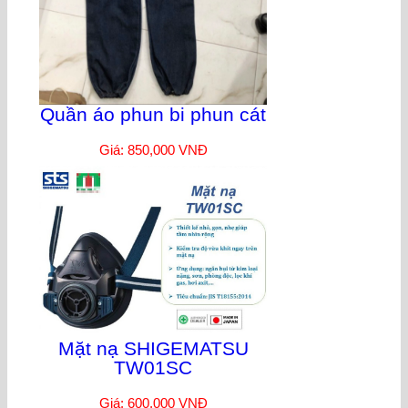
Quần áo phun bi phun cát
Giá: 850,000 VNĐ
Mặt nạ SHIGEMATSU
TW01SC
Giá: 600,000 VNĐ