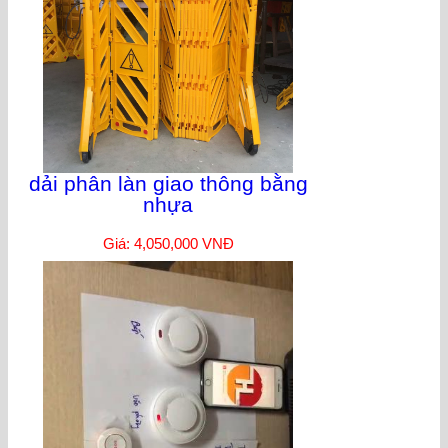
dải phân làn giao thông bằng
nhựa
Giá: 4,050,000 VNĐ