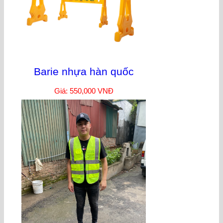
Barie nhựa hàn quốc
Giá: 550,000 VNĐ